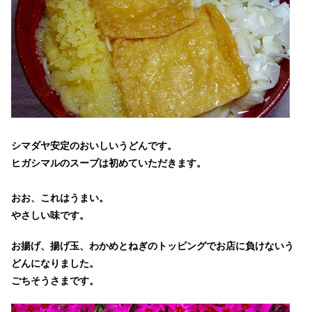
シマダヤ安定のおいしいうどんです。
ヒガシマルのスープは初めていただきます。
おお、これはうまい。
やさしい味です。
お揚げ、揚げ玉、わかめとねぎのトッピングでお店に負けないう
どんになりました。
ごちそうさまです。