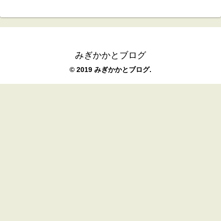
みぎかかとブログ
© 2019 みぎかかとブログ.