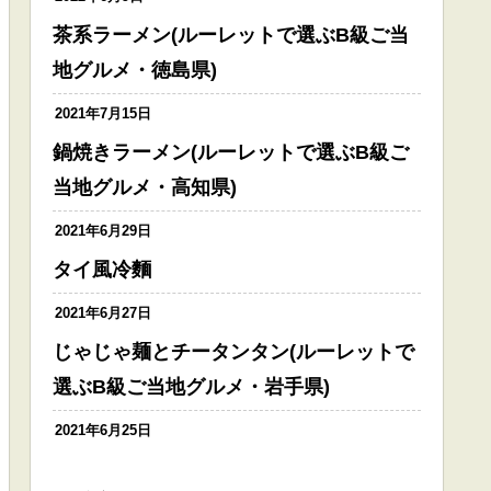
茶系ラーメン(ルーレットで選ぶB級ご当
地グルメ・徳島県)
2021年7月15日
鍋焼きラーメン(ルーレットで選ぶB級ご
当地グルメ・高知県)
2021年6月29日
タイ風冷麵
2021年6月27日
じゃじゃ麺とチータンタン(ルーレットで
選ぶB級ご当地グルメ・岩手県)
2021年6月25日