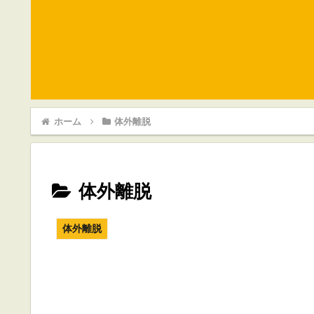
ホーム
体外離脱
体外離脱
体外離脱