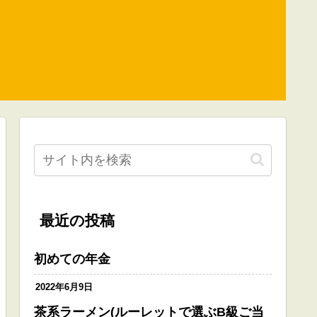
最近の投稿
初めての年金
2022年6月9日
茶系ラーメン(ルーレットで選ぶB級ご当