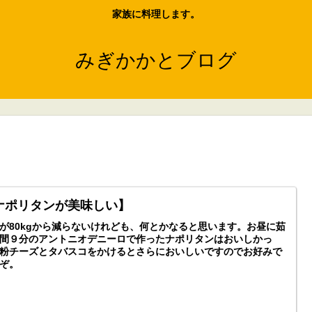
家族に料理します。
みぎかかとブログ
ナポリタンが美味しい】
が80kgから減らないけれども、何とかなると思います。お昼に茹
間９分のアントニオデニーロで作ったナポリタンはおいしかっ
粉チーズとタバスコをかけるとさらにおいしいですのでお好みで
ぞ。