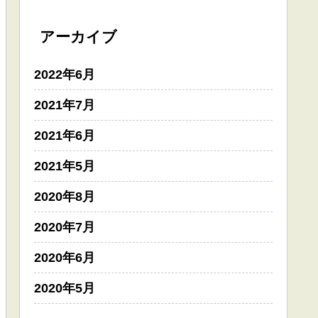
アーカイブ
2022年6月
2021年7月
2021年6月
2021年5月
2020年8月
2020年7月
2020年6月
2020年5月