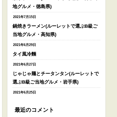
地グルメ・徳島県)
2021年7月15日
鍋焼きラーメン(ルーレットで選ぶB級ご
当地グルメ・高知県)
2021年6月29日
タイ風冷麵
2021年6月27日
じゃじゃ麺とチータンタン(ルーレットで
選ぶB級ご当地グルメ・岩手県)
2021年6月25日
最近のコメント