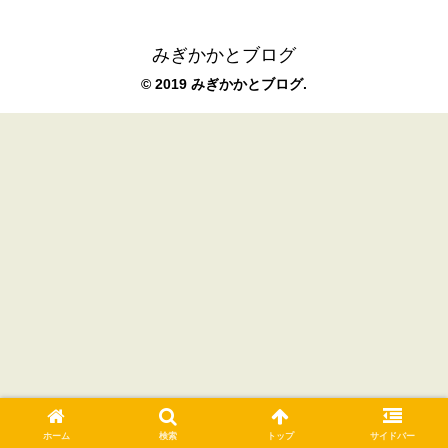
みぎかかとブログ
© 2019 みぎかかとブログ.
ホーム
検索
トップ
サイドバー