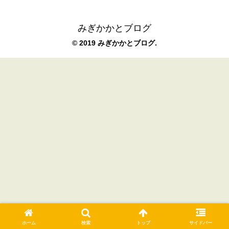
みぎかかとブログ
© 2019 みぎかかとブログ.
ホーム
検索
トップ
サイドバー