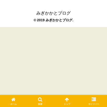
みぎかかとブログ
© 2019 みぎかかとブログ.
ホーム
検索
トップ
サイドバー