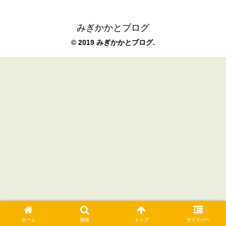
みぎかかとブログ
© 2019 みぎかかとブログ.
ホーム
検索
トップ
サイドバー