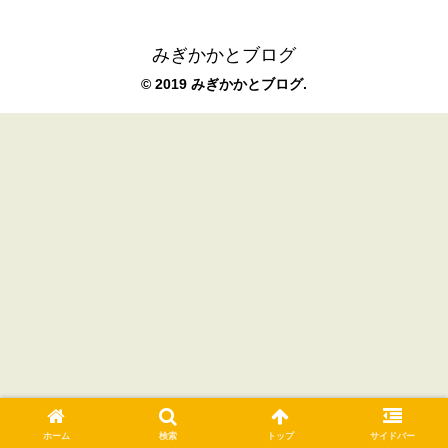
みぎかかとブログ
© 2019 みぎかかとブログ.
ホーム
検索
トップ
サイドバー