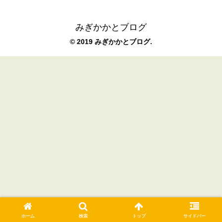
みぎかかとブログ
© 2019 みぎかかとブログ.
ホーム
検索
トップ
サイドバー