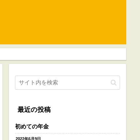
最近の投稿
初めての年金
2022年6月9日