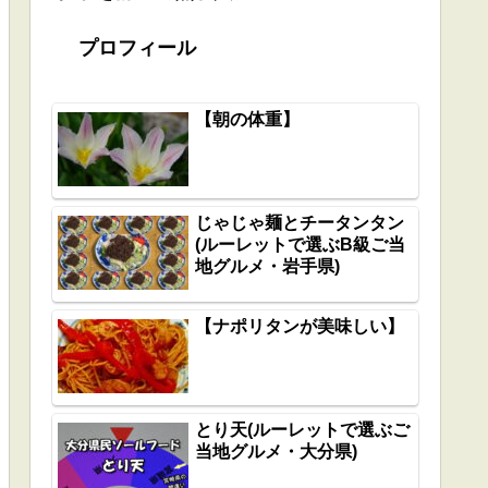
プロフィール
【朝の体重】
じゃじゃ麺とチータンタン
(ルーレットで選ぶB級ご当
地グルメ・岩手県)
【ナポリタンが美味しい】
とり天(ルーレットで選ぶご
当地グルメ・大分県)