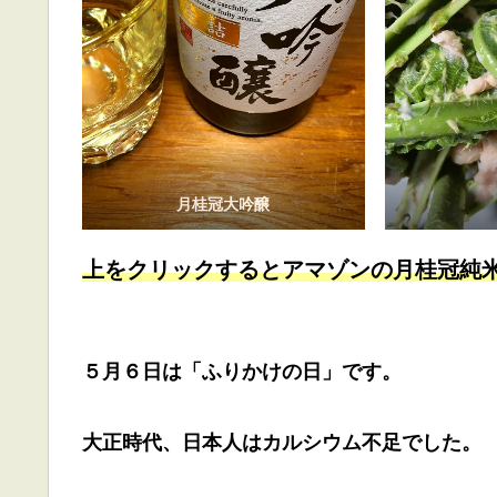
月桂冠大吟醸
上をクリックするとアマゾンの月桂冠純
５月６日は「ふりかけの日」です。
大正時代、日本人はカルシウム不足でした。