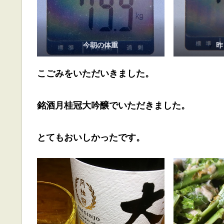
今朝の体重
昨
こごみをいただいきました。
銘酒月桂冠大吟醸でいただきました。
とてもおいしかったです。