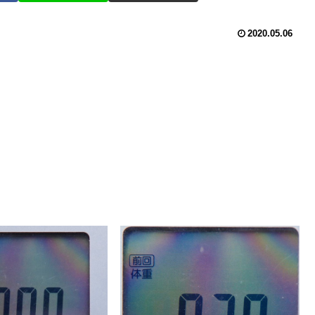
2020.05.06