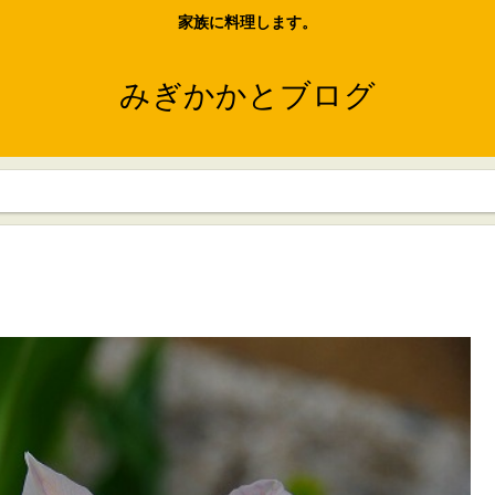
家族に料理します。
みぎかかとブログ