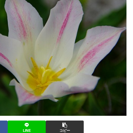
LINE
コピー