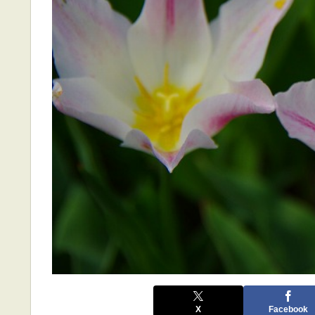
X
Facebook