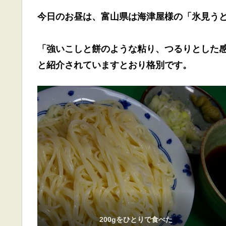
今日のお昼は、富山県は海津屋様の「氷見う
「強いこしと餅のような粘り、つるりとした
と紹介されていますとおり格別です。
200gをひとりで食べた