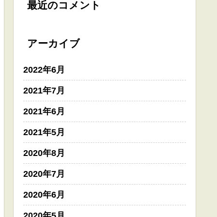
最近のコメント
アーカイブ
2022年6月
2021年7月
2021年6月
2021年5月
2020年8月
2020年7月
2020年6月
2020年5月