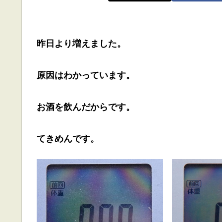
昨日より増えました。
原因はわかっています。
お酒を飲んだからです。
てきめんです。