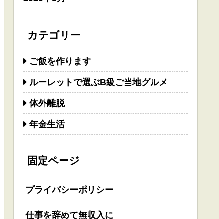
カテゴリー
ご飯を作ります
ルーレットで選ぶB級ご当地グルメ
体外離脱
年金生活
固定ページ
プライバシーポリシー
仕事を辞めて無収入に