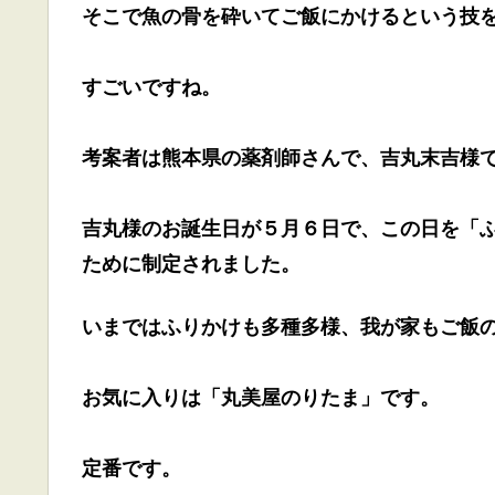
そこで魚の骨を砕いてご飯にかけるという技
すごいですね。
考案者は熊本県の薬剤師さんで、吉丸末吉様
吉丸様のお誕生日が５月６日で、この日を「
ために制定されました。
いまではふりかけも多種多様、我が家もご飯
お気に入りは「丸美屋のりたま」です。
定番です。