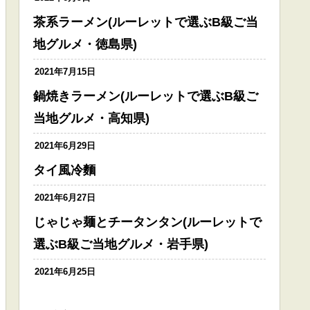
茶系ラーメン(ルーレットで選ぶB級ご当
地グルメ・徳島県)
2021年7月15日
鍋焼きラーメン(ルーレットで選ぶB級ご
当地グルメ・高知県)
2021年6月29日
タイ風冷麵
2021年6月27日
じゃじゃ麺とチータンタン(ルーレットで
選ぶB級ご当地グルメ・岩手県)
2021年6月25日