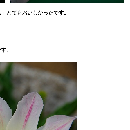
ん」とてもおいしかったです。
です。